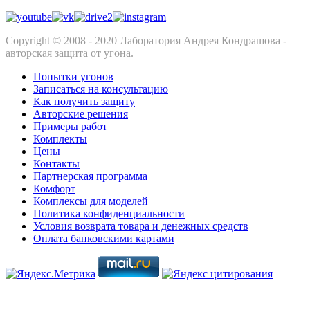
Copyright © 2008 - 2020 Лаборатория Андрея Кондрашова -
авторская защита от угона.
Попытки угонов
Записаться на консультацию
Как получить защиту
Авторские решения
Примеры работ
Комплекты
Цены
Контакты
Партнерская программа
Комфорт
Комплексы для моделей
Политика конфиденциальности
Условия возврата товара и денежных средств
Оплата банковскими картами