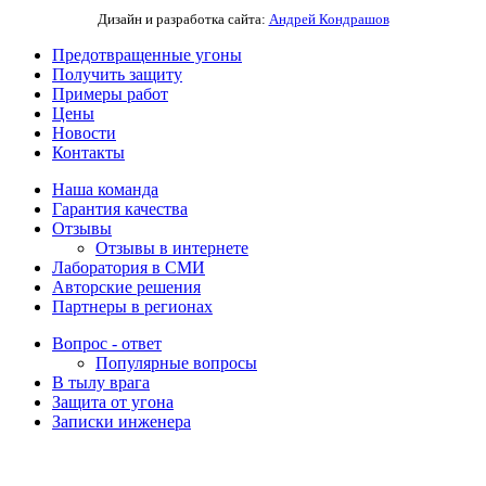
Дизайн и разработка сайта:
Андрей Кондрашов
Предотвращенные угоны
Получить защиту
Примеры работ
Цены
Новости
Контакты
Наша команда
Гарантия качества
Отзывы
Отзывы в интернете
Лаборатория в СМИ
Авторские решения
Партнеры в регионах
Вопрос - ответ
Популярные вопросы
В тылу врага
Защита от угона
Записки инженера