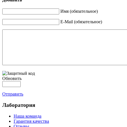
Имя (обязательное)
E-Mail (обязательное)
Обновить
Отправить
Лаборатория
Наша команда
Гарантия качества
Отзывы