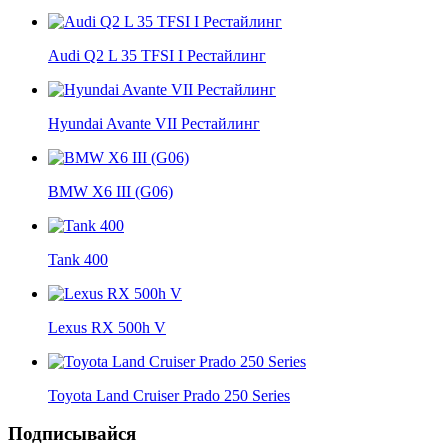
Audi Q2 L 35 TFSI I Рестайлинг
Hyundai Avante VII Рестайлинг
BMW X6 III (G06)
Tank 400
Lexus RX 500h V
Toyota Land Cruiser Prado 250 Series
Подписывайся