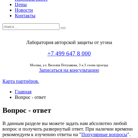
Цены
Новости
Контакты
Лаборатория авторской защиты от угона
+7 499 647 8 000
Москва,
ул. Василия Петушкова, 3 к.3 схема проезда
Записаться на консультацию
Карта партнёров.
Главная
Вопрос - ответ
Вопрос - ответ
В данным разделе вы можете задать нам абсолютно любой
вопрос и получить развернутый ответ. При наличии времени
рекомендуем к изучению ответы на "
Популярные вопросы
".