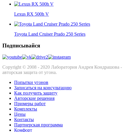
Lexus RX 500h V
Toyota Land Cruiser Prado 250 Series
Подписывайся
Copyright © 2008 - 2020 Лаборатория Андрея Кондрашова -
авторская защита от угона.
Попытки угонов
Записаться на консультацию
Как получить защиту
Авторские решения
Примеры работ
Комплекты
Цены
Контакты
Партнерская программа
Комфорт