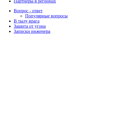
Партнеры в регионах
Вопрос - ответ
Популярные вопросы
В тылу врага
Защита от угона
Записки инженера