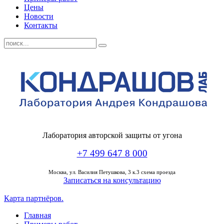
Цены
Новости
Контакты
Лаборатория авторской защиты от угона
+7 499 647 8 000
Москва,
ул. Василия Петушкова, 3 к.3 схема проезда
Записаться на консультацию
Карта партнёров.
Главная