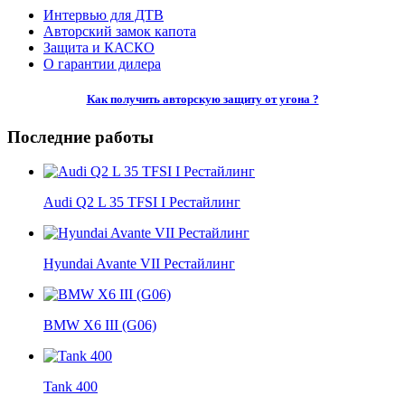
Интервью для ДТВ
Авторский замок капота
Защита и КАСКО
О гарантии дилера
Как получить авторскую защиту от угона ?
Последние работы
Audi Q2 L 35 TFSI I Рестайлинг
Hyundai Avante VII Рестайлинг
BMW X6 III (G06)
Tank 400