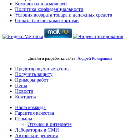
Комплексы для моделей
Политика конфиденциальности
Условия возврата товара и денежных средств
Оплата банковскими картами
Дизайн и разработка сайта:
Андрей Кондрашов
Предотвращенные угоны
Получить защиту
Примеры работ
Цены
Новости
Контакты
Наша команда
Гарантия качества
Отзывы
Отзывы в интернете
Лаборатория в СМИ
Авторские решения