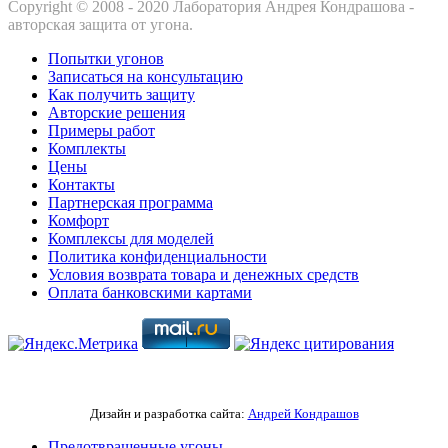
Copyright © 2008 - 2020 Лаборатория Андрея Кондрашова -
авторская защита от угона.
Попытки угонов
Записаться на консультацию
Как получить защиту
Авторские решения
Примеры работ
Комплекты
Цены
Контакты
Партнерская программа
Комфорт
Комплексы для моделей
Политика конфиденциальности
Условия возврата товара и денежных средств
Оплата банковскими картами
Дизайн и разработка сайта:
Андрей Кондрашов
Предотвращенные угоны