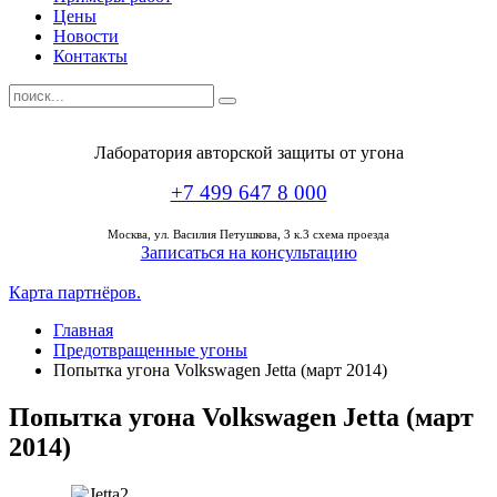
Цены
Новости
Контакты
Лаборатория авторской защиты от угона
+7 499 647 8 000
Москва,
ул. Василия Петушкова, 3 к.3 схема проезда
Записаться на консультацию
Карта партнёров.
Главная
Предотвращенные угоны
Попытка угона Volkswagen Jetta (март 2014)
Попытка угона Volkswagen Jetta (март
2014)