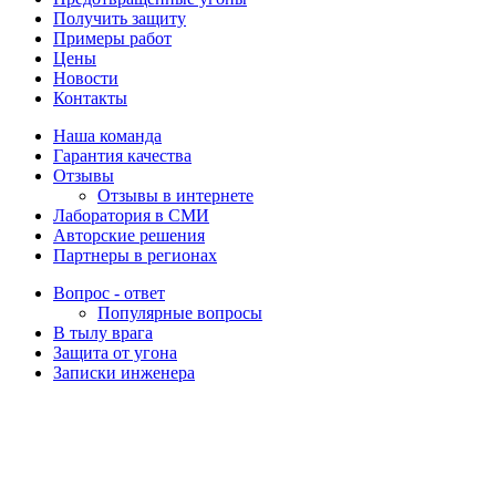
Получить защиту
Примеры работ
Цены
Новости
Контакты
Наша команда
Гарантия качества
Отзывы
Отзывы в интернете
Лаборатория в СМИ
Авторские решения
Партнеры в регионах
Вопрос - ответ
Популярные вопросы
В тылу врага
Защита от угона
Записки инженера