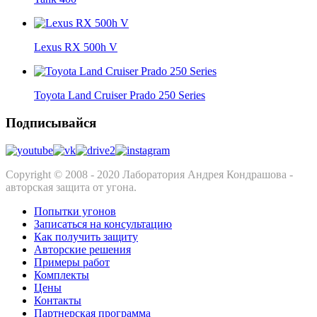
Lexus RX 500h V
Toyota Land Cruiser Prado 250 Series
Подписывайся
Copyright © 2008 - 2020 Лаборатория Андрея Кондрашова -
авторская защита от угона.
Попытки угонов
Записаться на консультацию
Как получить защиту
Авторские решения
Примеры работ
Комплекты
Цены
Контакты
Партнерская программа