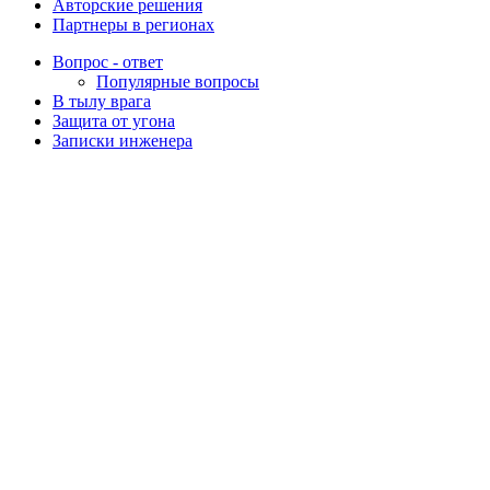
Авторские решения
Партнеры в регионах
Вопрос - ответ
Популярные вопросы
В тылу врага
Защита от угона
Записки инженера