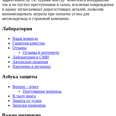
так и не пустил преступников в салон, исключая повреждения
и кражу легкоcъемных дорогостоящих деталей, позволяя
минимизировать затраты при попытке угона для
автовладельца и страховой компании.
Лаборатория
Наша команда
Гарантия качества
Отзывы
Отзывы в интернете
Лаборатория в СМИ
Авторские решения
Партнеры в регионах
Азбука защиты
Вопрос - ответ
Популярные вопросы
В тылу врага
Защита от угона
Записки инженера
Важно интересно