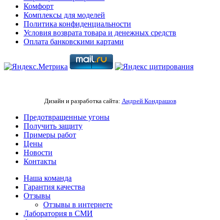
Комфорт
Комплексы для моделей
Политика конфиденциальности
Условия возврата товара и денежных средств
Оплата банковскими картами
Дизайн и разработка сайта:
Андрей Кондрашов
Предотвращенные угоны
Получить защиту
Примеры работ
Цены
Новости
Контакты
Наша команда
Гарантия качества
Отзывы
Отзывы в интернете
Лаборатория в СМИ