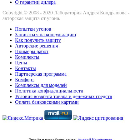
О гарантии дилера
Copyright © 2008 - 2020 Лаборатория Андрея Кондрашова -
авторская защита от угона.
Попытки угонов
Записаться на консультацию
Как получить защиту
Авторские решения
Примеры работ
Комплекты
Цены
Контакты
Партнерская программа
Комфорт
Комплексы для моделей
Политика конфиденциальности
Условия возврата товара и денежных средств
Оплата банковскими картами
Дизайн и разработка сайта:
Андрей Кондрашов