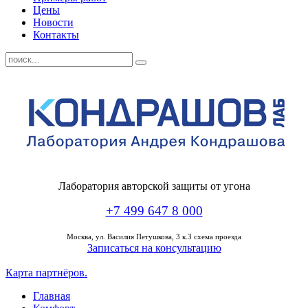
Цены
Новости
Контакты
Лаборатория авторской защиты от угона
+7 499 647 8 000
Москва,
ул. Василия Петушкова, 3 к.3 схема проезда
Записаться на консультацию
Карта партнёров.
Главная