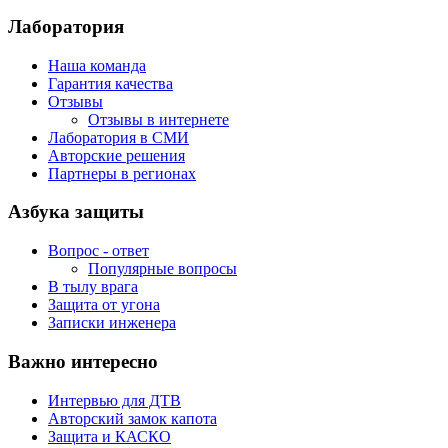
Лаборатория
Наша команда
Гарантия качества
Отзывы
Отзывы в интернете
Лаборатория в СМИ
Авторские решения
Партнеры в регионах
Азбука защиты
Вопрос - ответ
Популярные вопросы
В тылу врага
Защита от угона
Записки инженера
Важно интересно
Интервью для ДТВ
Авторский замок капота
Защита и КАСКО