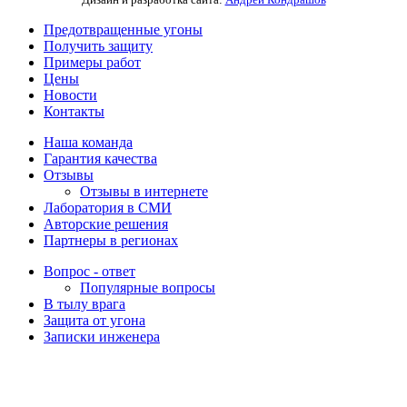
Предотвращенные угоны
Получить защиту
Примеры работ
Цены
Новости
Контакты
Наша команда
Гарантия качества
Отзывы
Отзывы в интернете
Лаборатория в СМИ
Авторские решения
Партнеры в регионах
Вопрос - ответ
Популярные вопросы
В тылу врага
Защита от угона
Записки инженера